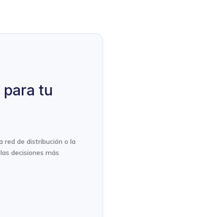
 para tu
 red de distribución o la
las decisiones más