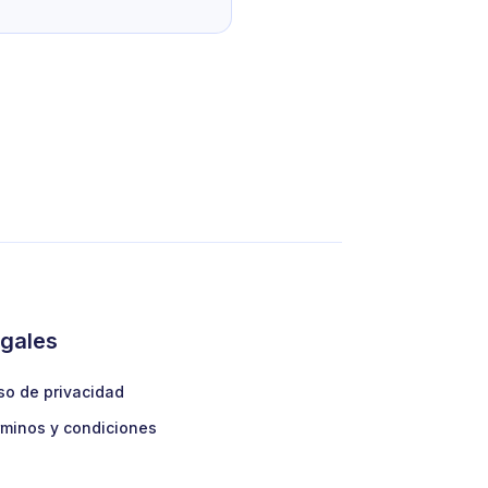
gales
so de privacidad
minos y condiciones