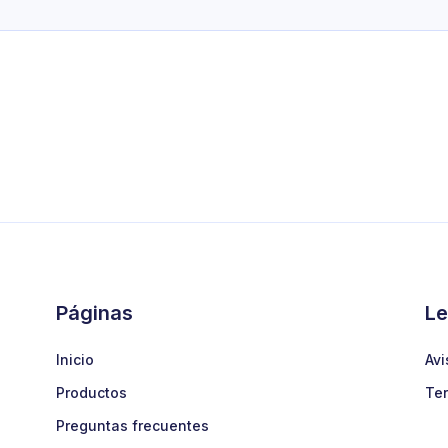
Páginas
Le
Inicio
Avi
Productos
Ter
Preguntas frecuentes