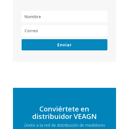
Enviar
Conviértete en
distribuidor VEAGN
Únete a la red de distribución de medidores