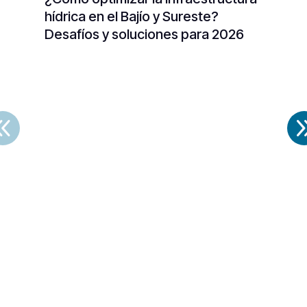
hídrica en el Bajío y Sureste?
Desafíos y soluciones para 2026