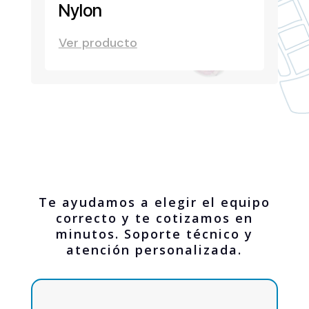
Nylon
Ver producto
Te ayudamos a elegir el equipo
correcto y te cotizamos en
minutos. Soporte técnico y
atención personalizada.