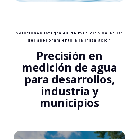
Soluciones integrales de medición de agua:
del asesoramiento a la instalación
Precisión en
medición de agua
para desarrollos,
industria y
municipios