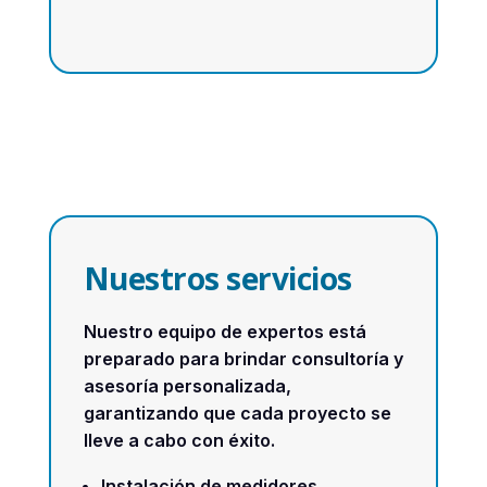
Nuestros servicios
Nuestro equipo de expertos está
preparado para brindar consultoría y
asesoría personalizada,
garantizando que cada proyecto se
lleve a cabo con éxito.
Instalación de medidores.