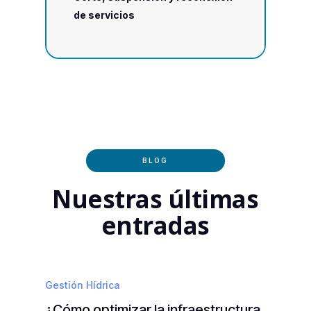
de servicios
BLOG
Nuestras últimas
entradas
Gestión Hídrica
¿Cómo optimizar la infraestructura