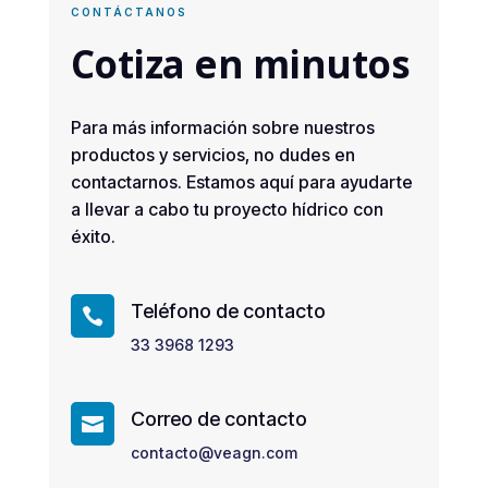
CONTÁCTANOS
Cotiza en minutos
Para más información sobre nuestros
productos y servicios, no dudes en
contactarnos. Estamos aquí para ayudarte
a llevar a cabo tu proyecto hídrico con
éxito.
Teléfono de contacto

33 3968 1293
Correo de contacto

contacto@veagn.com