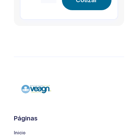
Páginas
Inicio