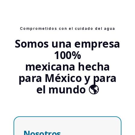
Comprometidos con el cuidado del agua
Somos una empresa
100%
mexicana hecha
para México y para
el mundo 🌎
Nosotros