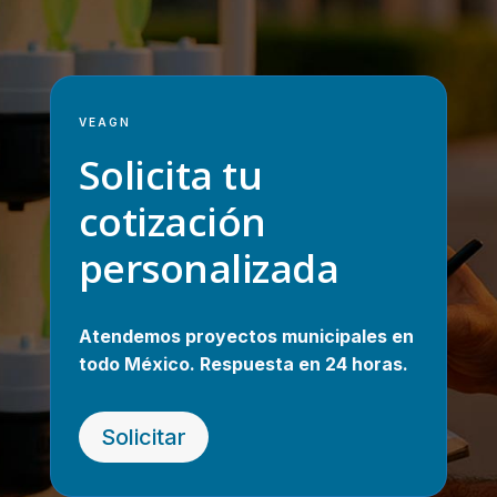
VEAGN
Solicita tu
cotización
personalizada
Atendemos proyectos municipales en
todo México. Respuesta en 24 horas.
Solicitar