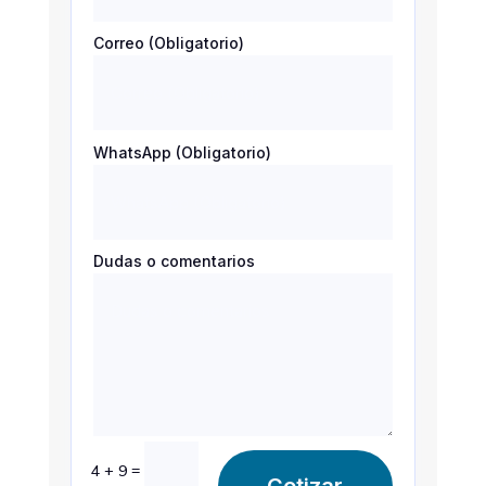
Correo (Obligatorio)
WhatsApp (Obligatorio)
Dudas o comentarios
=
4 + 9
Cotizar