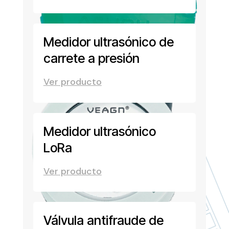
Medidor ultrasónico de
carrete a presión
Ver producto
Medidor ultrasónico
LoRa
Ver producto
Válvula antifraude de