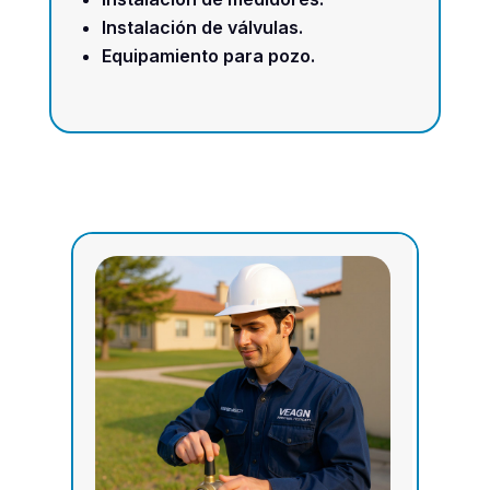
Instalación de válvulas.
Equipamiento para pozo.