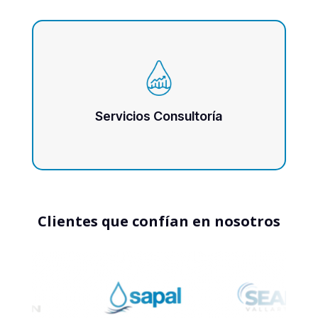
Servicios Consultoría
Clientes que confían en nosotros