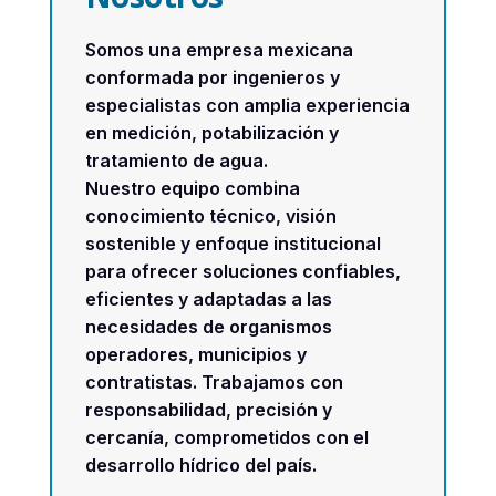
Somos una empresa mexicana
conformada por ingenieros y
especialistas con amplia experiencia
en medición, potabilización y
tratamiento de agua.
Nuestro equipo combina
conocimiento técnico, visión
sostenible y enfoque institucional
para ofrecer soluciones confiables,
eficientes y adaptadas a las
necesidades de organismos
operadores, municipios y
contratistas. Trabajamos con
responsabilidad, precisión y
cercanía, comprometidos con el
desarrollo hídrico del país.