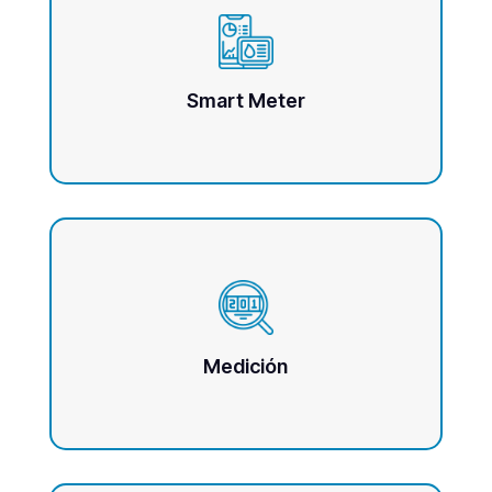
Smart Meter
Medición