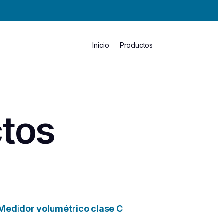
Inicio
Productos
tos
Medidor volumétrico clase C