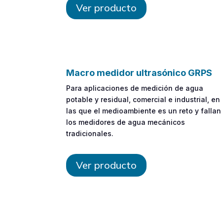
Ver producto
Macro medidor ultrasónico GRPS
Para aplicaciones de medición de agua
potable y residual, comercial e industrial, en
las que el medioambiente es un reto y falla
los medidores de agua mecánicos
tradicionales.
Ver producto