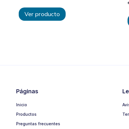
Ver producto
Páginas
Le
Inicio
Avi
Productos
Ter
Preguntas frecuentes