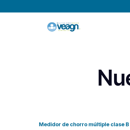
Nue
Medidor de chorro múltiple clase B