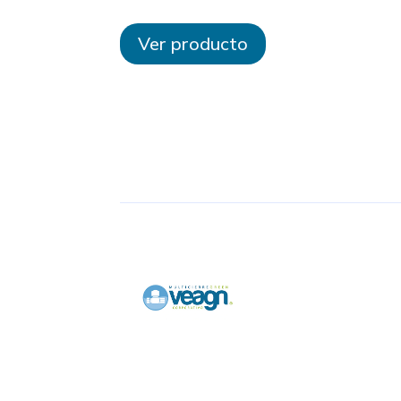
Ver producto