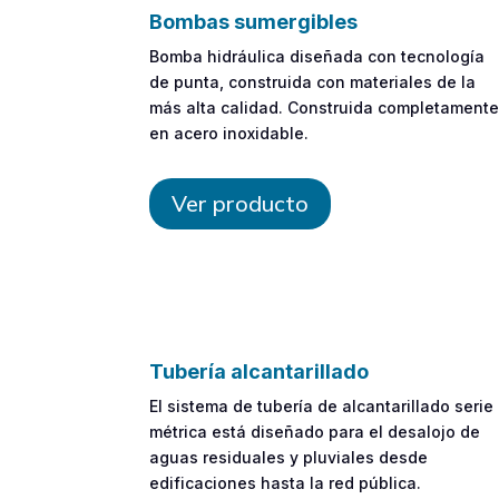
Bombas sumergibles
Bomba hidráulica diseñada con tecnología
de punta, construida con materiales de la
más alta calidad. Construida completament
en acero inoxidable.
Ver producto
Tubería alcantarillado
El sistema de tubería de alcantarillado serie
métrica está diseñado para el desalojo de
aguas residuales y pluviales desde
edificaciones hasta la red pública.