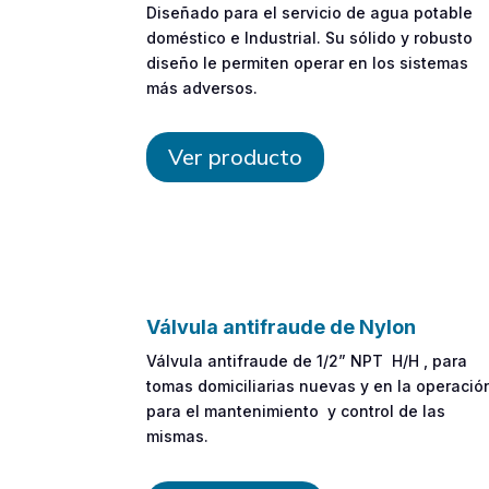
Diseñado para el servicio de agua potable
doméstico e Industrial. Su sólido y robusto
diseño le permiten operar en los sistemas
más adversos.
Ver producto
Válvula antifraude de Nylon
Válvula antifraude de 1/2” NPT H/H , para
tomas domiciliarias nuevas y en la operació
para el mantenimiento y control de las
mismas.