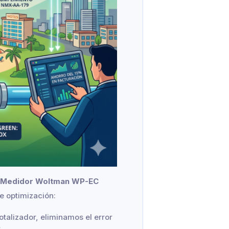
 Medidor Woltman WP-EC
e optimización:
otalizador, eliminamos el error