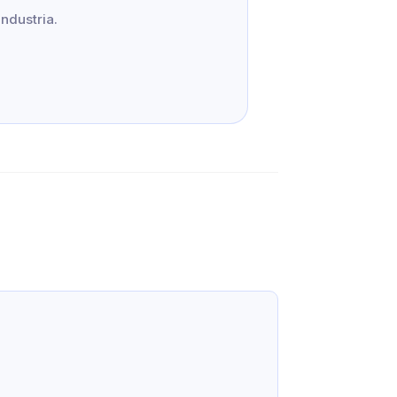
ndustria.