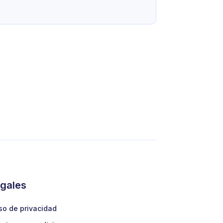
gales
so de privacidad