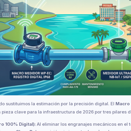
o sustituimos la estimación por la precisión digital. El
Macro
pieza clave para la infraestructura de 2026 por tres pilares d
o 100% Digital):
Al eliminar los engranajes mecánicos en el t