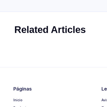
Related Articles
Páginas
Le
Inicio
Avi