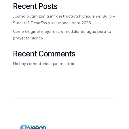
Recent Posts
¿Cómo optimizar la infraestructura hídrica en el Bajío y
Sureste? Desafíos y soluciones para 2026
Cómo elegir el mejor micro medidor de agua para tu
proyecto hídrico
Recent Comments
No hay comentarios que mostrar.