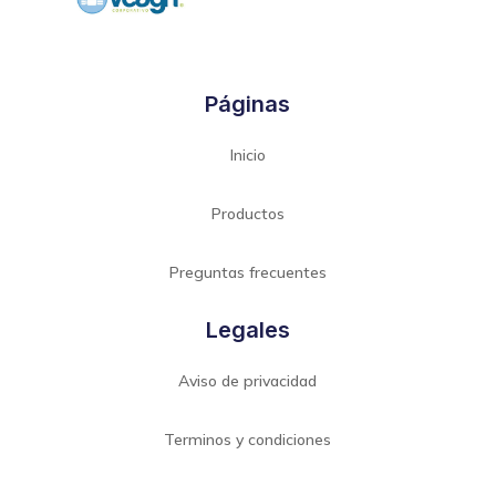
Páginas
Inicio
Productos
Preguntas frecuentes
Legales
Aviso de privacidad
Terminos y condiciones