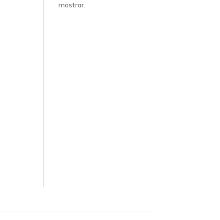
mostrar.