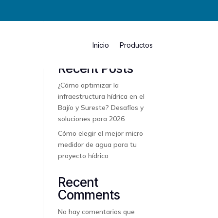
Buscar
Inicio
Productos
Recent Posts
¿Cómo optimizar la
infraestructura hídrica en el
Bajío y Sureste? Desafíos y
soluciones para 2026
Cómo elegir el mejor micro
medidor de agua para tu
proyecto hídrico
Recent
Comments
No hay comentarios que