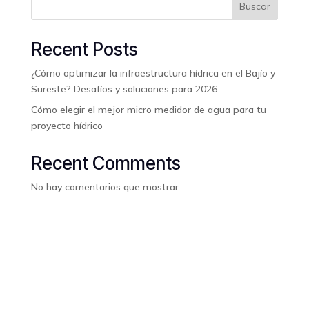
Buscar
Recent Posts
¿Cómo optimizar la infraestructura hídrica en el Bajío y
Sureste? Desafíos y soluciones para 2026
Cómo elegir el mejor micro medidor de agua para tu
proyecto hídrico
Recent Comments
No hay comentarios que mostrar.