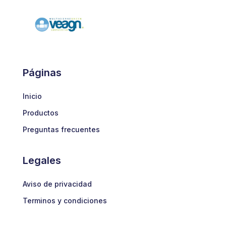
Páginas
Inicio
Productos
Preguntas frecuentes
Legales
Aviso de privacidad
Terminos y condiciones